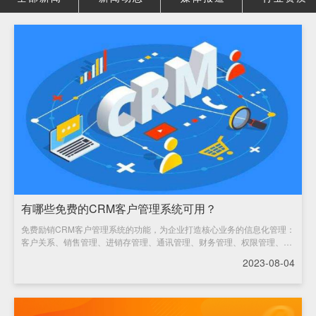
有哪些免费的CRM客户管理系统可用？
免费励销CRM客户管理系统的功能，为企业打造核心业务的信息化管理：
客户关系、销售管理、进销存管理、通讯管理、财务管理、权限管理、工
作流管理……全方位体现着一切为客户及销售管理
2023-08-04