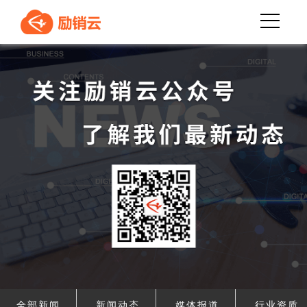
全部新闻
新闻动态
媒体报道
行业资质