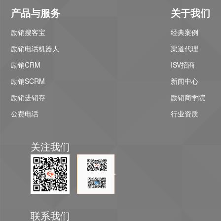
产品与服务
关于我们
励销搜客宝
经典案例
励销电话机器人
渠道代理
励销CRM
ISV招商
励销SCRM
新闻中心
励销进销存
励销商学院
公费电话
行业资质
关注我们
联系我们