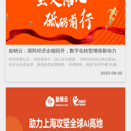
励销云：国民经济企稳回升，数字化转型增添新动力
经济学家认为，当前形势下，信心至关重要，“对经济的信心胜过黄金”。
经济从谷底反弹，展现的是发展韧性。所谓韧性，就是“折而不断”的属
性。
2023-08-02